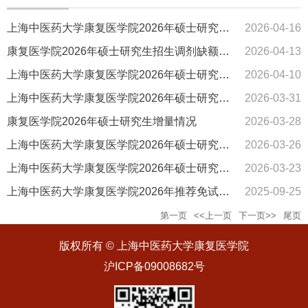
上海中医药大学康复医学院2026年硕士研究生复试合格名单公示（第四批）
2026-04-16
康复医学院2026年硕士研究生招生调剂缺额情况（第二批）
2026-04-13
上海中医药大学康复医学院2026年硕士研究生复试合格名单公示（第三批）
2026-04-10
上海中医药大学康复医学院2026年硕士研究生复试合格名单公示（第二批）
2026-03-31
康复医学院2026年硕士研究生增量情况
2026-03-28
上海中医药大学康复医学院2026年硕士研究生复试合格名单公示（第一批）
2026-03-26
上海中医药大学康复医学院2026年硕士研究生招生复试工作办法
2026-03-23
上海中医药大学康复医学院2026年推荐免试攻读硕士研究生招生复试工作办法
2025-09-25
第一页
<<上一页
下一页>>
尾页
版权所有 © 上海中医药大学康复医学院
沪ICP备09008682号