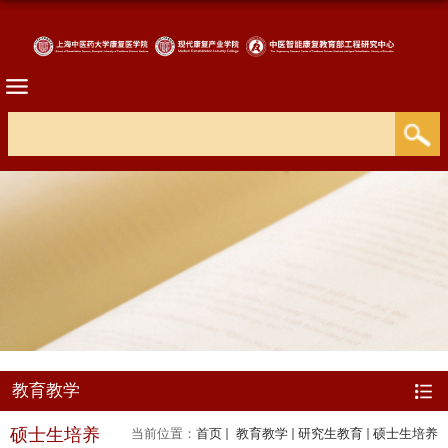
教育教学
硕士生培养
当前位置：
首页
教育教学
研究生教育
硕士生培养