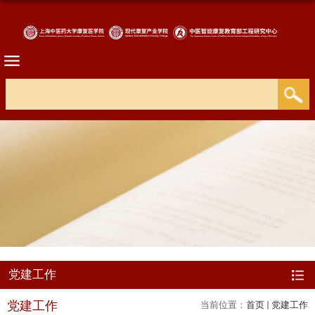
党建工作
党建工作
当前位置：
首页
党建工作