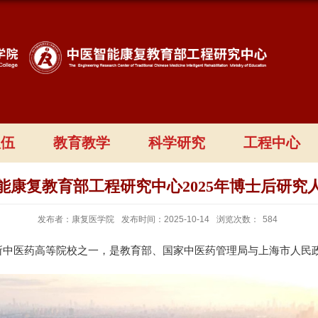
队伍
教育教学
科学研究
工程中心
能康复教育部工程研究中心2025年博士后研究
发布者：康复医学院
发布时间：2025-10-14
浏览次数：
584
所中医药高等院校之一，是教育部、国家中医药管理局与上海市人民