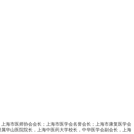
；上海市医师协会会长；上海市医学会名誉会长；上海市康复医学会
附属华山医院院长，上海中医药大学校长，中华医学会副会长，上海