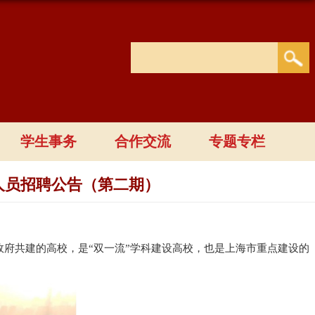
学生事务
合作交流
专题专栏
人员招聘公告（第二期）
政府共建的高校，是
“
双一流
”
学科建设高校，也是上海市重点建设的