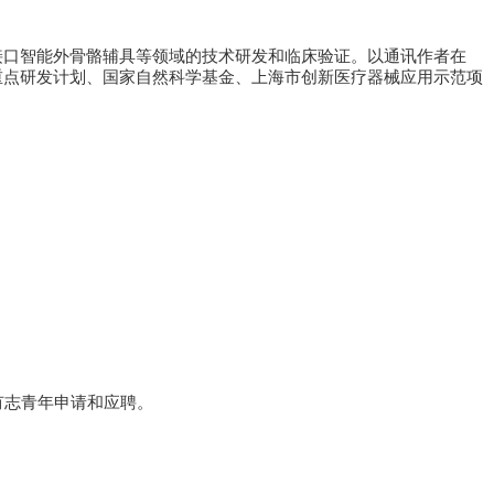
接口智能外骨骼辅具等领域的技术研发和临床验证。以通讯作者在
重点研发计划、国家自然科学基金、上海市创新医疗器械应用示范项
有志青年申请和应聘。