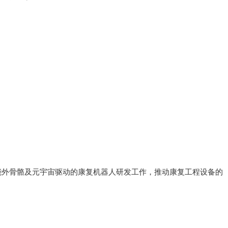
能外骨骼及元宇宙驱动的康复机器人研发工作，推动康复工程设备的