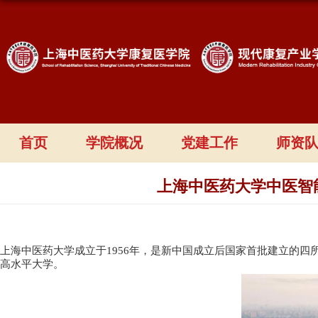
首页
学院概况
党建工作
师资
上海中医药大学中医智
上海中医药大学成立于
1956
年，是新中国成立后国家首批建立的四
高水平大学。