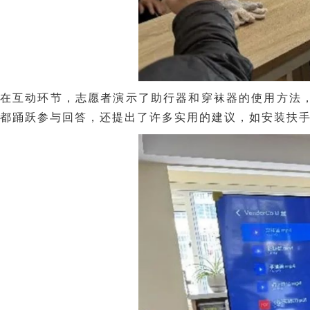
在互动环节，志愿者演示了助行器和穿袜器的使用方法
都踊跃参与回答，还提出了许多实用的建议，如安装扶