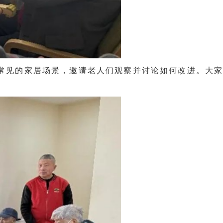
常见的家居场景，邀请老人们观察并讨论如何改进。大家