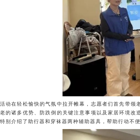
活动在轻松愉快的气氛中拉开帷幕，志愿者们首先带领
老的诸多优势、防跌倒的关键注意事项以及家居环境改
特别介绍了助行器和穿袜器两种辅助器具，帮助行动不