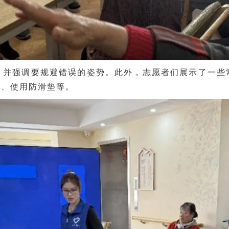
，并强调要规避错误的姿势。此外，志愿者们展示了一些
手、使用防滑垫等。