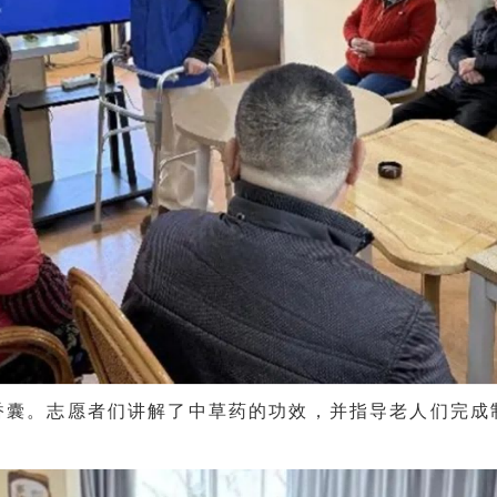
香囊。志愿者们讲解了中草药的功效，并指导老人们完成