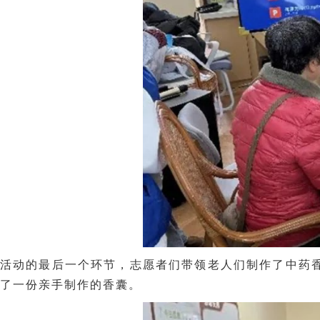
活动的最后一个环节，志愿者们带领老人们制作了中药
了一份亲手制作的香囊。