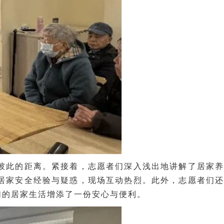
彼此的距离。紧接着，志愿者们深入浅出地讲解了居家养
居家安全经验与疑惑，现场互动热烈。此外，志愿者们还
们的居家生活增添了一份安心与便利。