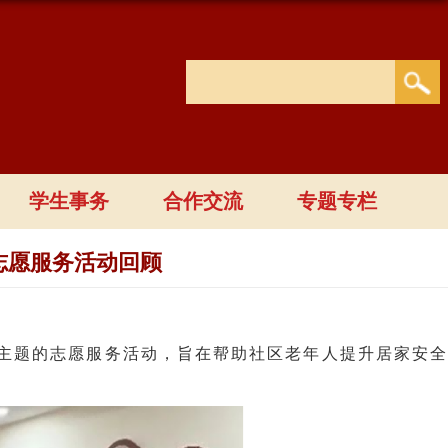
学生事务
合作交流
专题专栏
志愿服务活动回顾
主题的志愿服务活动，旨在帮助社区老年人提升居家安