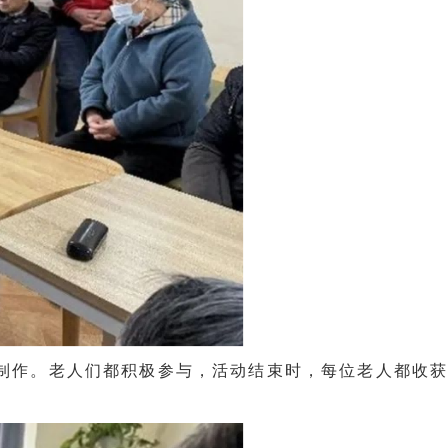
制作。老人们都积极参与，活动结束时，每位老人都收获