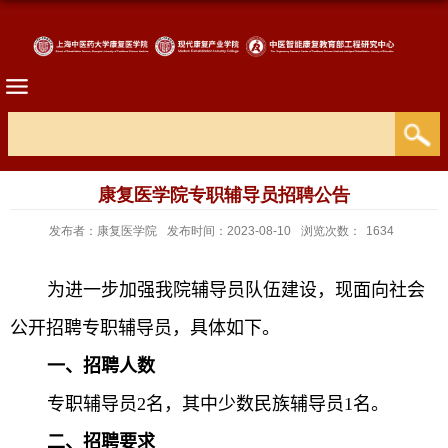
康复医学院专职辅导员招聘公告
发布者：康复医学院
发布时间：2023-08-10
浏览次数：
1634
为进一步加强我院辅导员队伍建设，现面向社会
公开招聘专职辅导员，具体如下。
一、招聘人数
专职辅导员
2
名，其中少数民族辅导员
1
名。
二、招聘要求