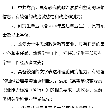
1
、中共党员，具有较高的政治素质和坚定的理想
信念，有较强的政治敏感性和政治辨别力；
2
、研究生毕业（含
2024
年应届毕业生），具有硕
士及以上学位；
3
、热爱大学生思想政治教育事业，具有强烈的事
业心和责任感，熟悉学生工作，担任过学生干部及有
学生工作经历者优先；
4
、具备较强的文字表达和理论研究能力，有较强
的组织管理与沟通协调能力，满足《高等学校辅导员
职业能力标准（暂行）》的相关要求，思政类、医药
类相关学科专业背景优先；