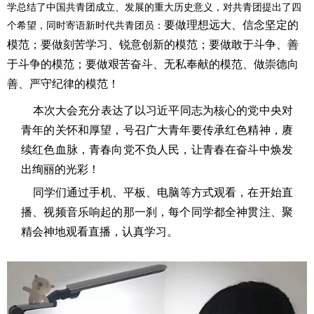
学总结了中国共青团成立、发展的重大历史意义，对共青团提出了四
要做理想远大、信念坚定的
个希望，同时寄语新时代共青团员：
模范
；
要做刻苦学习、锐意创新的模范
；
要做敢于斗争、善
于斗争的模范
；
要做艰苦奋斗、无私奉献的模范、做崇德向
善、严守纪律的模范！
本次大会充分表达了以习近平同志为核心的党中央对
青年的关怀和厚望，号召广大青年要传承红色精神，赓
续红色血脉，青春向党不负人民，让青春在奋斗中焕发
出绚丽的光彩！
同学们通过手机、平板、电脑等方式观看，在开始直
播、视频音乐响起的那一刹，每个同学都全神贯注、聚
精会神地观看直播，认真学习。