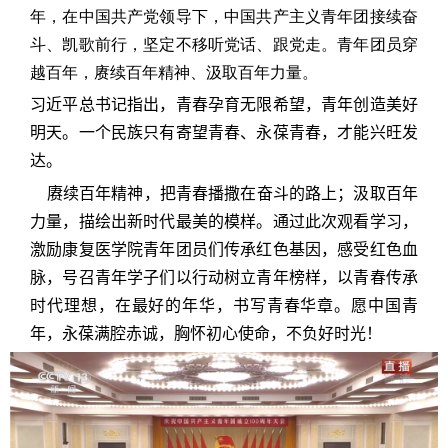
年，在中国共产党领导下，中国共产主义青年团接续奋
斗、凯歌前行，坚定不移听党话、跟党走。青年团员穿
越百年，赓续百年精神、汲取百年力量。
习近平总书记
指出，青春孕育无限希望，青年创造美好
明天。一个民族只有寄望青春、永葆青春，才能兴旺发
达。
赓续百年精神，把青春播撒在奋斗的路上；汲取百年
力量，描绘出新时代最美的模样。通过此次观看学习，
激励康复医学院青年团员们传承红色基因，感受红色血
脉，号召青年学子们
以行动树立青年榜样
，
以青春传承
时代理想
，在最好的年华，书写青春华章。
愿中国青
年，永葆满腔赤诚，胸怀初心使命，不负好时光！