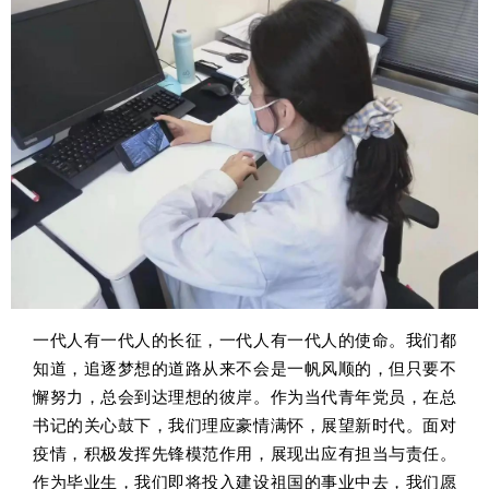
一代人有一代人的长征，一代人有一代人的使命。我们都
知道，追逐梦想的道路从来不会是一帆风顺的，但只要不
懈努力，总会到达理想的彼岸。作为当代青年党员，在总
书记的关心鼓下，我们理应豪情满怀，展望新时代。面对
疫情，积极发挥先锋模范作用，展现出应有担当与责任。
作为毕业生，我们即将投入建设祖国的事业中去，我们愿