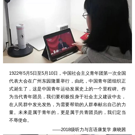
1922
5
5
5
10
年
月
日至
月
日，中国社会主义青年团第一次全国
代表大会在广州东园隆重举行，由此，中国青年团组织正
式诞生了，这是中国青年运动发展史上的一个里程碑。作
为当代青年团员，我们要积极投身于社会主义建设中去，
在人民群中发光发热，为需要帮助的人群奉献出自己的力
量。未来是属于青年的，更是属于共青团员的，我们定当
不辱使命。
2018
——
级听力与言语康复学 康晓茜