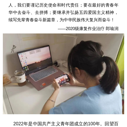
人，我们要谨记历史使命和时代责任；要在最好的青春年
华中去奋斗、去拼搏；要继承并弘扬五四爱国主义精神，
续写先辈青春奋斗新篇章，为中华民族伟大复兴而奋斗！
2020
——
级康复作业治疗 郎瑜润
2022
年是中国共产主义青年团成立的
100
年。
回望百