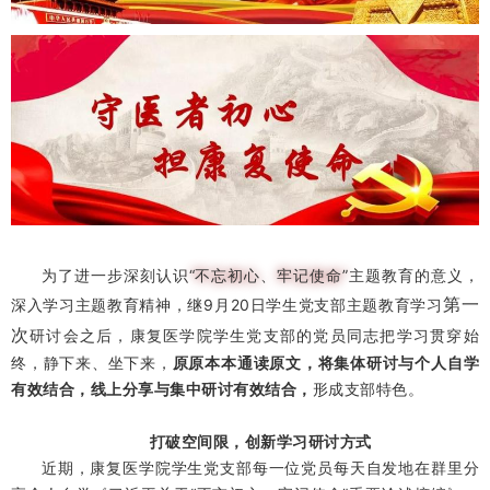
为了进一步深刻认识
“不忘初心、牢记使命”
主题教育的意义，
第一
深入学习主题教育精神，继9月20日学生党支部主题教育学习
次
研讨会之后，康复医学院学生党支部的党员同志把学习贯穿始
终，静下来、坐下来，
原原本本通读原文，将集体研讨与个人自学
有效结合，线上分享与集中研讨有效结合，
形成支部特色。
打破空间限，创新学习研讨方式
近期，康复医学院学生党支部每一位党员每天自发地在群里分