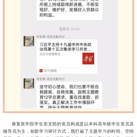
康复医学院学生党支部的党员构成是以本科高年级学生党员及
辅导员为主，创新学习研讨方式，既打破了主题学习的时间、空间