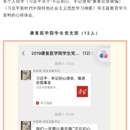
享个人自学《习近平关于“不忘初心、牢记使命”重要论述摘编》、
《习近平新时代中国特色社会主义思想学习纲要》等主题教育学习
资料的心得体会。
康复医学院学生党支部（12人）