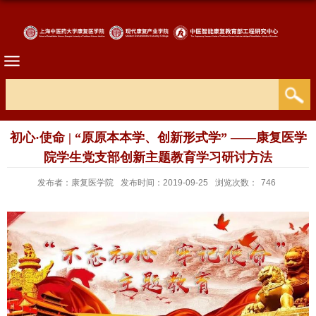
初心·使命 | “原原本本学、创新形式学” ——康复医学
院学生党支部创新主题教育学习研讨方法
发布者：康复医学院
发布时间：2019-09-25
浏览次数：
746