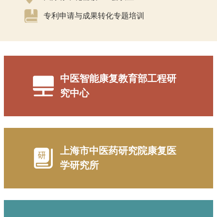
专利申请与成果转化专题培训
中医智能康复教育部工程研
究中心
上海市中医药研究院康复医
学研究所