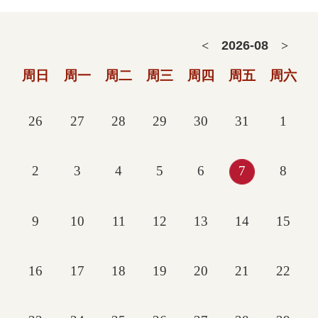
2026
-
08
<
>
周日
周一
周二
周三
周四
周五
周六
26
27
28
29
30
31
1
2
3
4
5
6
7
8
9
10
11
12
13
14
15
16
17
18
19
20
21
22