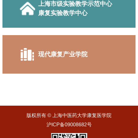
上海市级实验教学示范中心
康复实验教学中心
现代康复产业学院
版权所有 © 上海中医药大学康复医学院
沪ICP备09008682号