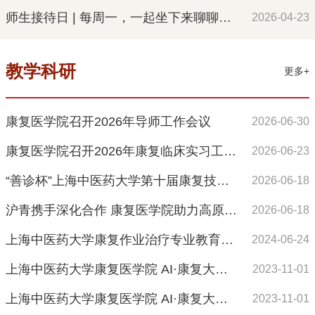
师生接待日 | 每周一，一起坐下来聊聊（第5场）
2026-04-23
教学科研
更多+
康复医学院召开2026年导师工作会议
2026-06-30
康复医学院召开2026年康复临床实习工作会议
2026-06-23
“善诊杯”上海中医药大学第十届康复技能大赛圆满落幕
2026-06-18
沪青携手深化合作 康复医学院助力高原中医药高质量发展
2026-06-18
上海中医药大学康复作业治疗专业教育通过WFOT复审认证
2024-06-24
上海中医药大学康复医学院 AI·康复大讲堂系列讲座活动
2023-11-01
上海中医药大学康复医学院 AI·康复大讲堂系列讲座安排
2023-11-01