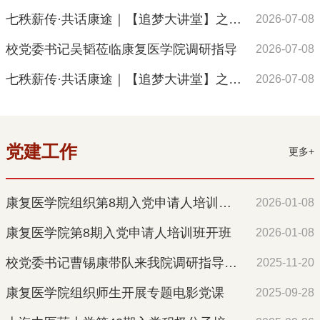
七秩薪传·共话康途｜【追梦大讲堂】之校友专场系列活动第四期
2026-07-08
校党委书记吴韬莅临康复医学院调研指导
2026-07-08
七秩薪传·共话康途｜【追梦大讲堂】之校友专场系列活动第三期
2026-07-08
党建工作
更多+
康复医学院组织第8期入党申请人培训班参观中共二大纪念馆
2026-01-08
康复医学院第8期入党申请人培训班开班
2026-01-08
校党委书记曹锡康带队来我院调研指导工作
2025-11-20
康复医学院组织师生开展专题电影党课
2025-09-28