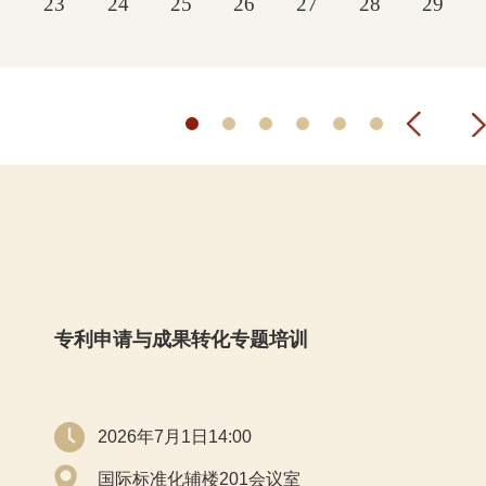
23
24
25
26
27
28
29
专利申请与成果转化专题培训
2026年7月1日14:00
国际标准化辅楼201会议室