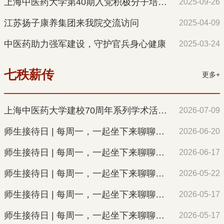
上海中医药大学第40期入党积极分子培训班顺利开班
2025-09-26
江苏扬子康养集团来我院交流访问
2025-04-09
中医药助力强军建设，守护官兵身心健康
2025-03-24
七秩薪传
更多+
上海中医药大学建校70周年系列学术活动——长三角中医药研究生学术论坛（2026年度）第一轮通知（征文通知）
2026-07-09
师生接待日 | 每周一，一起坐下来聊聊（第10场）
2026-06-20
师生接待日 | 每周一，一起坐下来聊聊（第9场）
2026-06-17
师生接待日 | 每周一，一起坐下来聊聊（第8场）
2026-05-22
师生接待日 | 每周一，一起坐下来聊聊（第7场）
2026-05-17
师生接待日 | 每周一，一起坐下来聊聊（第6场）
2026-05-17